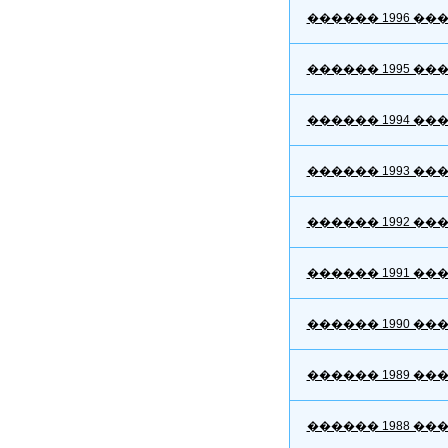
������ 1996 ��
������ 1995 ��
������ 1994 ��
������ 1993 ��
������ 1992 ��
������ 1991 ��
������ 1990 ��
������ 1989 ��
������ 1988 ��