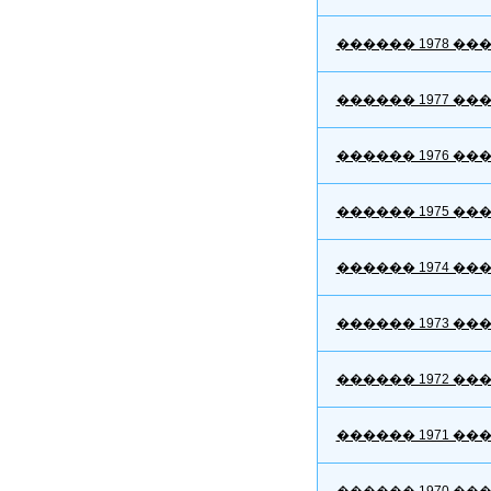
������ 1978 ��
������ 1977 ��
������ 1976 ��
������ 1975 ��
������ 1974 ��
������ 1973 ��
������ 1972 ��
������ 1971 ��