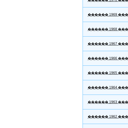
������ 1970 ��
������ 1969 ��
������ 1968 ��
������ 1967 ��
������ 1966 ��
������ 1965 ��
������ 1964 ��
������ 1963 ��
������ 1962 ��