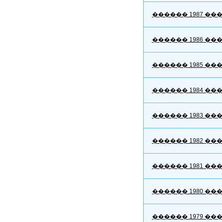
������ 1987 ��
������ 1986 ��
������ 1985 ��
������ 1984 ��
������ 1983 ��
������ 1982 ��
������ 1981 ��
������ 1980 ��
������ 1979 ��