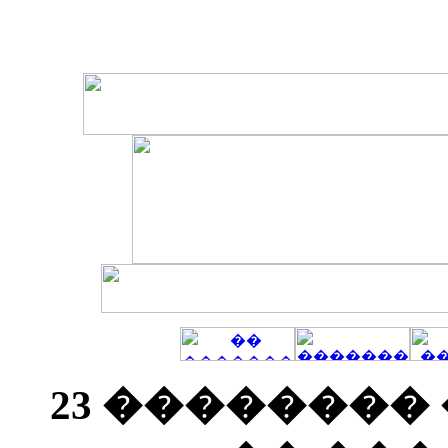
23 ��������